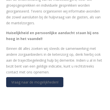
groepsgesprekken en individuele gesprekken worden
georganiseerd. Tevens organiseren wij informatie-avonden
die zowel aansluiten bij de hulpvraag van de gasten, als van
de mantelzorgers.
Huiselijkheid en persoonlijke aandacht staan bij ons
hoog in het vaandel!
Binnen dit alles zoeken wij steeds de samenwerking met
andere zorgaanbieders in de ketenzorg op, denk hierbij ook
aan de trajectbegeleiding hulp bij dementie. Indien u al in het
bezit bent van een geldige indicatie, kunt u rechtstreeks
contact met ons opnemen.
Vraag naar de mogelijkheden!