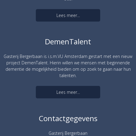
Lees meer...
DemenTalent
Gasterij Bergerbaan is i.s.m.VU Amsterdam gestart met een nieuw
project DemenTalent. Hierin willen we mensen met beginnende
dementie de mogelijkheid bieden om op zoek te gaan naar hun
talenten.
Lees meer...
Contactgegevens
Gasterij Bergerbaan