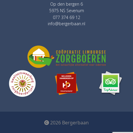
Op den bergen 6
5975 NS Sevenum
077 374 69 12
info@bergerbaan.nl
2026 Bergerbaan