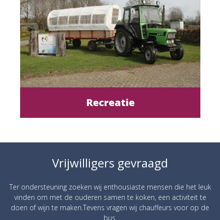
Recreatie
Vrijwilligers gevraagd
Ter ondersteuning zoeken wij enthousiaste mensen die het leuk
vinden om met de ouderen samen te koken, een activiteit te
doen of wijn te maken.Tevens vragen wij chauffeurs voor op de
bus.