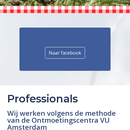
Naar facebook
Professionals
Wij werken volgens de methode
van de Ontmoetingscentra VU
Amsterdam