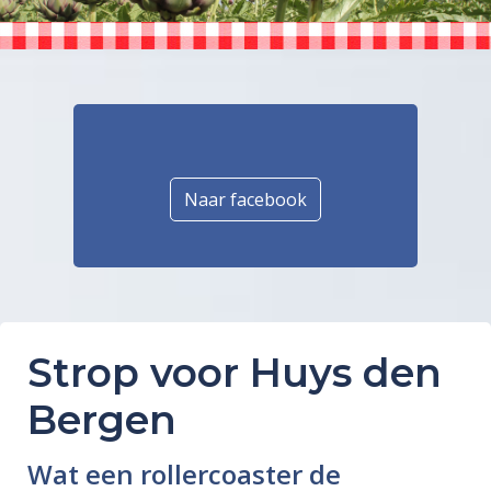
Naar facebook
Strop voor Huys den
Bergen
Wat een rollercoaster de