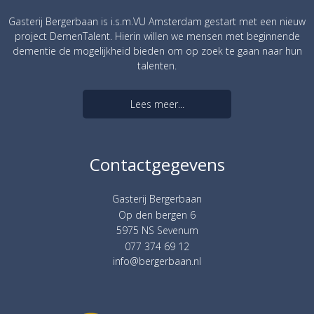
Gasterij Bergerbaan is i.s.m.VU Amsterdam gestart met een nieuw
project DemenTalent. Hierin willen we mensen met beginnende
dementie de mogelijkheid bieden om op zoek te gaan naar hun
talenten.
Lees meer...
Contactgegevens
Gasterij Bergerbaan
Op den bergen 6
5975 NS Sevenum
077 374 69 12
info@bergerbaan.nl