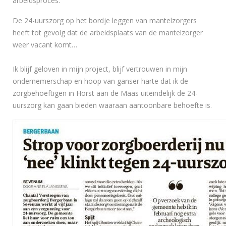
arbeidsproces.
De 24-uurszorg op het bordje leggen van mantelzorgers
heeft tot gevolg dat de arbeidsplaats van de mantelzorger
weer vacant komt…
Ik blijf geloven in mijn project, blijf vertrouwen in mijn
ondernemerschap en hoop van ganser harte dat ik de
zorgbehoeftigen in Horst aan de Maas uiteindelijk de 24-
uurszorg kan gaan bieden waaraan aantoonbare behoefte is.