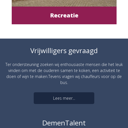
Recreatie
Vrijwilligers gevraagd
Ter ondersteuning zoeken wij enthousiaste mensen die het leuk
vinden om met de ouderen samen te koken, een activiteit te
doen of wijn te maken.Tevens vragen wij chauffeurs voor op de
bus.
Lees meer...
DemenTalent