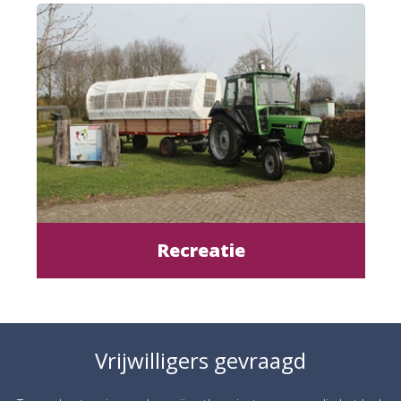
Recreatie
Vrijwilligers gevraagd