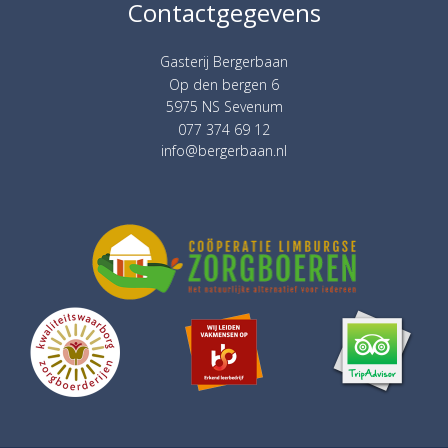
Contactgegevens
Gasterij Bergerbaan
Op den bergen 6
5975 NS Sevenum
077 374 69 12
info@bergerbaan.nl