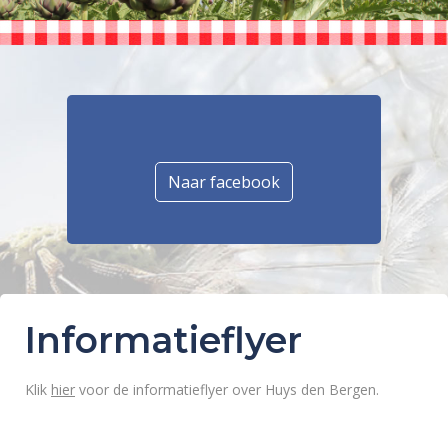
Naar facebook
Informatieflyer
Klik
hier
voor de informatieflyer over Huys den Bergen.